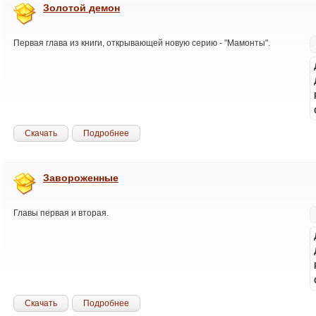
Золотой демон
Первая глава из книги, открывающей новую серию - "Мамонты".
Скачать
Подробнее
Завороженные
Главы первая и вторая.
Скачать
Подробнее