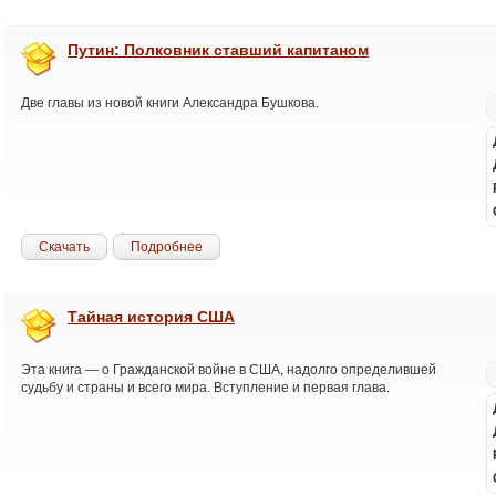
Путин: Полковник ставший капитаном
Две главы из новой книги Александра Бушкова.
Скачать
Подробнее
Тайная история США
Эта книга — о Гражданской войне в США, надолго определившей
судьбу и страны и всего мира. Вступление и первая глава.