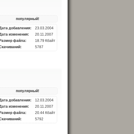
популярный!
Дата добавления:
23.03.2004
Дата изменения:
20.11.2007
Размер файла:
18.79 Кбайт
Скачиваний:
5787
популярный!
Дата добавления:
12.03.2004
Дата изменения:
20.11.2007
Размер файла:
20.44 Кбайт
Скачиваний:
5792