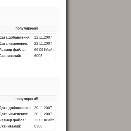
популярный!
Дата добавления:
22.11.2007
Дата изменения:
22.11.2007
Размер файла:
66.09 Кбайт
Скачиваний:
6005
популярный!
Дата добавления:
20.11.2007
Дата изменения:
20.11.2007
Размер файла:
127.2 Кбайт
Скачиваний:
6368