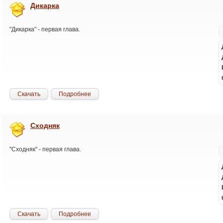
Дикарка
"Дикарка" - первая глава.
Скачать
Подробнее
Сходняк
"Сходняк" - первая глава.
Скачать
Подробнее