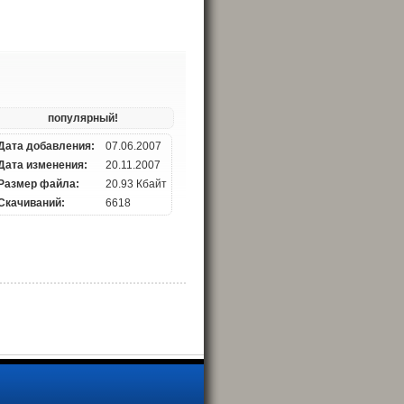
популярный!
Дата добавления:
07.06.2007
Дата изменения:
20.11.2007
Размер файла:
20.93 Кбайт
Скачиваний:
6618