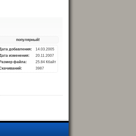
популярный!
Дата добавления:
14.03.2005
Дата изменения:
20.11.2007
Размер файла:
25.84 Кбайт
Скачиваний:
3987