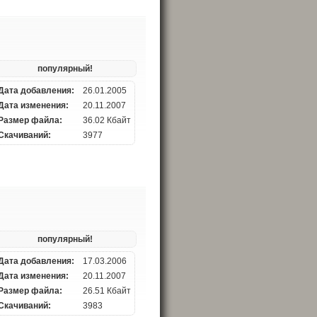
популярный!
Дата добавления:
26.01.2005
Дата изменения:
20.11.2007
Размер файла:
36.02 Кбайт
Скачиваний:
3977
популярный!
Дата добавления:
17.03.2006
Дата изменения:
20.11.2007
Размер файла:
26.51 Кбайт
Скачиваний:
3983