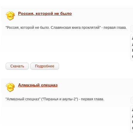
Россия, которой не было
"Россия, которой не было. Славянская книга проклятий" - первая глава.
Скачать
Подробнее
Алмазный спецназ
"Алмазный спецназ" ("Пиранья и акулы-2") - первая глава.