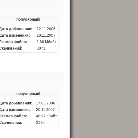
популярный!
Дата добавления:
12.11.2006
Дата изменения:
20.11.2007
Размер файла:
1.66 Мбайт
Скачиваний:
3073
популярный!
Дата добавления:
17.03.2006
Дата изменения:
20.11.2007
Размер файла:
48.97 Кбайт
Скачиваний:
3170