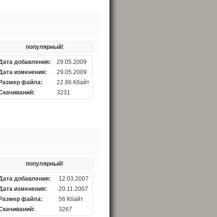
популярный!
Дата добавления:
29.05.2009
Дата изменения:
29.05.2009
Размер файла:
22.86 Кбайт
Скачиваний:
3231
популярный!
Дата добавления:
12.03.2007
Дата изменения:
20.11.2007
Размер файла:
56 Кбайт
Скачиваний:
3267