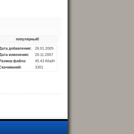
популярный!
Дата добавления:
26.01.2005
Дата изменения:
20.11.2007
Размер файла:
45.43 Кбайт
Скачиваний:
3301