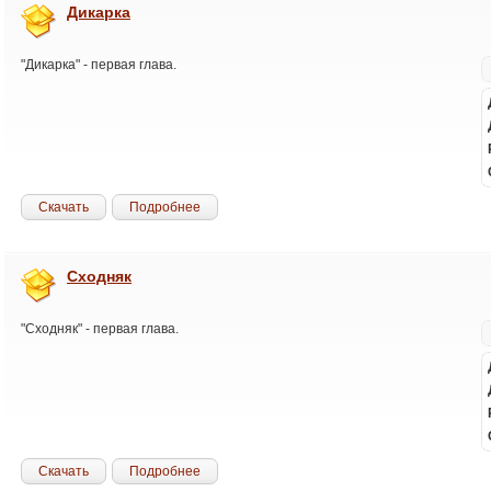
Дикарка
"Дикарка" - первая глава.
Скачать
Подробнее
Сходняк
"Сходняк" - первая глава.
Скачать
Подробнее