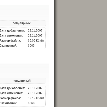
популярный!
Дата добавления:
22.11.2007
Дата изменения:
22.11.2007
Размер файла:
66.09 Кбайт
Скачиваний:
6005
популярный!
Дата добавления:
20.11.2007
Дата изменения:
20.11.2007
Размер файла:
127.2 Кбайт
Скачиваний:
6368