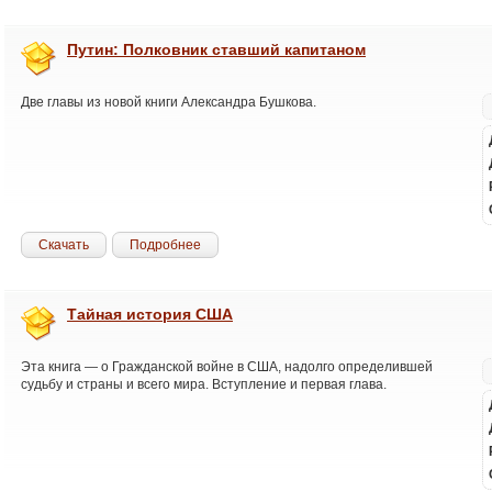
Путин: Полковник ставший капитаном
Две главы из новой книги Александра Бушкова.
Скачать
Подробнее
Тайная история США
Эта книга — о Гражданской войне в США, надолго определившей
судьбу и страны и всего мира. Вступление и первая глава.