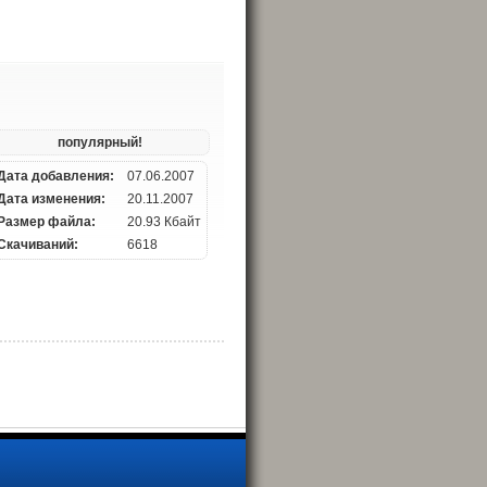
популярный!
Дата добавления:
07.06.2007
Дата изменения:
20.11.2007
Размер файла:
20.93 Кбайт
Скачиваний:
6618