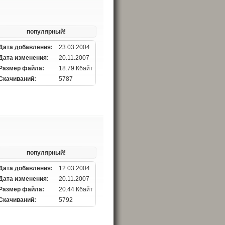
популярный!
Дата добавления:
23.03.2004
Дата изменения:
20.11.2007
Размер файла:
18.79 Кбайт
Скачиваний:
5787
популярный!
Дата добавления:
12.03.2004
Дата изменения:
20.11.2007
Размер файла:
20.44 Кбайт
Скачиваний:
5792